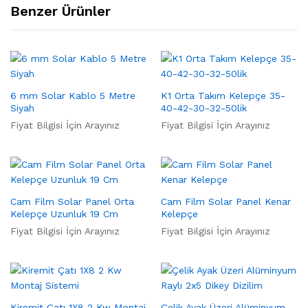
Benzer Ürünler
6 mm Solar Kablo 5 Metre
K1 Orta Takım Kelepçe 35-
Siyah
40-42-30-32-50lik
Fiyat Bilgisi İçin Arayınız
Fiyat Bilgisi İçin Arayınız
Cam Film Solar Panel Orta
Cam Film Solar Panel Kenar
Kelepçe Uzunluk 19 Cm
Kelepçe
Fiyat Bilgisi İçin Arayınız
Fiyat Bilgisi İçin Arayınız
Kiremit Çatı 1X8 2 Kw Montaj
Çelik Ayak Üzeri Alüminyum