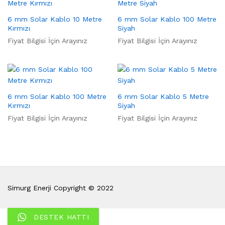
6 mm Solar Kablo 10 Metre
6 mm Solar Kablo 100 Metre
Kırmızı
Siyah
Fiyat Bilgisi İçin Arayınız
Fiyat Bilgisi İçin Arayınız
6 mm Solar Kablo 100 Metre
6 mm Solar Kablo 5 Metre
Kırmızı
Siyah
Fiyat Bilgisi İçin Arayınız
Fiyat Bilgisi İçin Arayınız
Simurg Enerji Copyright © 2022
DESTEK HATTI