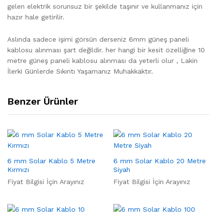
gelen elektrik sorunsuz bir şekilde taşınır ve kullanmanız için
hazır hale getirilir.
Aslında sadece işimi görsün derseniz 6mm güneş paneli
kablosu alınması şart değildir. her hangi bir kesit özelliğine 10
metre güneş paneli kablosu alınması da yeterli olur , Lakin
İlerki Günlerde Sıkıntı Yaşamanız Muhakkaktır.
Benzer Ürünler
6 mm Solar Kablo 5 Metre
6 mm Solar Kablo 20 Metre
Kırmızı
Siyah
Fiyat Bilgisi İçin Arayınız
Fiyat Bilgisi İçin Arayınız