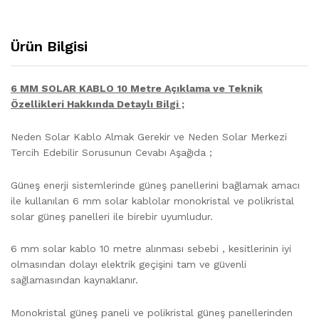
Ürün Bilgisi
6 MM SOLAR KABLO 10 Metre Açıklama ve Teknik
Özellikleri Hakkında Detaylı Bilgi ;
Neden Solar Kablo Almak Gerekir ve Neden Solar Merkezi
Tercih Edebilir Sorusunun Cevabı Aşağıda ;
Güneş enerji sistemlerinde güneş panellerini bağlamak amacı
ile kullanılan 6 mm solar kablolar monokristal ve polikristal
solar güneş panelleri ile birebir uyumludur.
6 mm solar kablo 10 metre alınması sebebi , kesitlerinin iyi
olmasından dolayı elektrik geçişini tam ve güvenli
sağlamasından kaynaklanır.
Monokristal güneş paneli ve polikristal güneş panellerinden