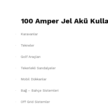
100 Amper Jel Akü Kulla
Karavanlar
·
Tekneler
·
Golf Araçları
·
Tekerlekli Sandalyeler
·
Mobil Dükkanlar
·
Bağ – Bahçe Sistemleri
·
Off Grid Sistemler
·