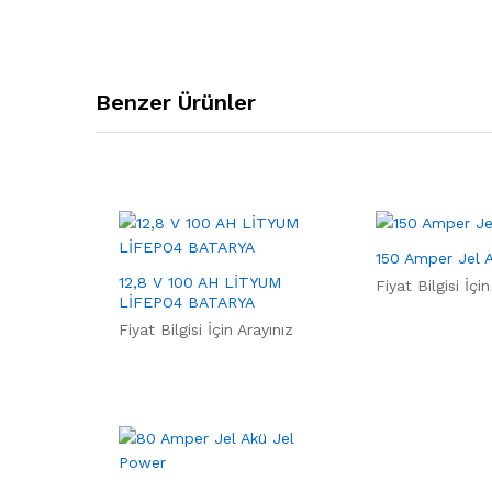
Benzer Ürünler
150 Amper Jel 
12,8 V 100 AH LİTYUM
Fiyat Bilgisi İçin
LİFEPO4 BATARYA
Fiyat Bilgisi İçin Arayınız