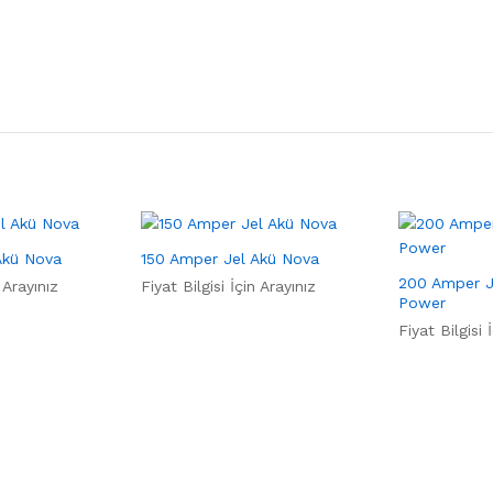
Akü Nova
150 Amper Jel Akü Nova
200 Amper J
 Arayınız
Fiyat Bilgisi İçin Arayınız
Power
Fiyat Bilgisi 