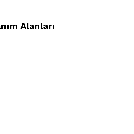
nım Alanları