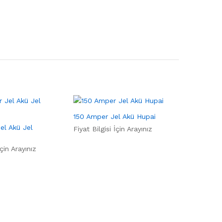
150 Amper Jel Akü Hupai
el Akü Jel
Fiyat Bilgisi İçin Arayınız
İçin Arayınız